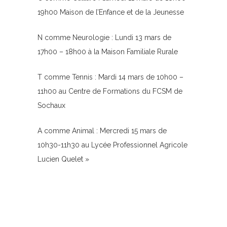
19h00 Maison de l’Enfance et de la Jeunesse
N comme Neurologie : Lundi 13 mars de
17h00 – 18h00 à la Maison Familiale Rurale
T comme Tennis : Mardi 14 mars de 10h00 –
11h00 au Centre de Formations du FCSM de
Sochaux
A comme Animal : Mercredi 15 mars de
10h30-11h30 au Lycée Professionnel Agricole
Lucien Quelet »