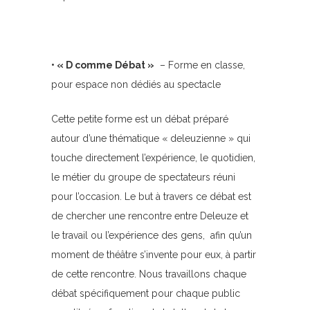
• « D comme Débat »
– Forme en classe,
pour espace non dédiés au spectacle
Cette petite forme est un débat préparé
autour d’une thématique « deleuzienne » qui
touche directement l’expérience, le quotidien,
le métier du groupe de spectateurs réuni
pour l’occasion. Le but à travers ce débat est
de chercher une rencontre entre Deleuze et
le travail ou l’expérience des gens, afin qu’un
moment de théâtre s’invente pour eux, à partir
de cette rencontre. Nous travaillons chaque
débat spécifiquement pour chaque public