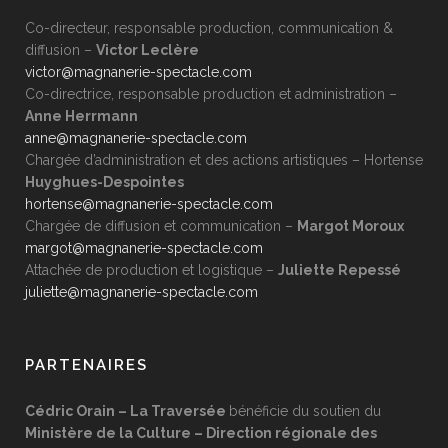
Co-directeur, responsable production, communication &
diffusion –
Victor Leclère
victor@magnanerie-spectacle.com
Co-directrice, responsable production et administration –
Anne Herrmann
anne@magnanerie-spectacle.com
Chargée d’administration et des actions artistiques –
Hortense
Huyghues-Despointes
hortense@magnanerie-spectacle.com
Chargée de diffusion et communication –
Margot Moroux
margot@magnanerie-spectacle.com
Attachée de production et logistique –
Juliette Repessé
juliette@magnanerie-spectacle.com
PARTENAIRES
Cédric Orain – La Traversée
bénéficie du soutien du
Ministère de la Culture – Direction régionale des