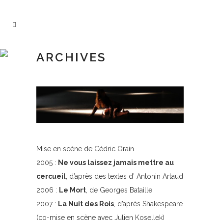
ARCHIVES
Mise en scène de Cédric Orain
2005 :
Ne vous laissez jamais mettre au
cercueil
, d’après des textes d’ Antonin Artaud
2006 :
Le Mort
, de Georges Bataille
2007 :
La Nuit des Rois
, d’après Shakespeare
(co-mise en scène avec Julien Kosellek)