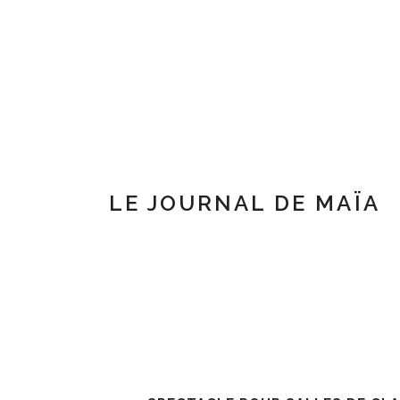
LE JOURNAL DE MAÏA