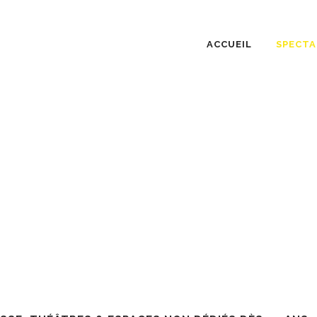
ACCUEIL
SPECTA