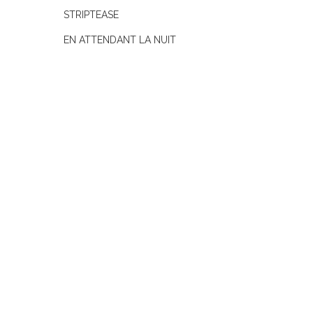
STRIPTEASE
EN ATTENDANT LA NUIT