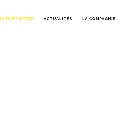
CLES ET DATES
ACTUALITÉS
LA COMPAGNIE