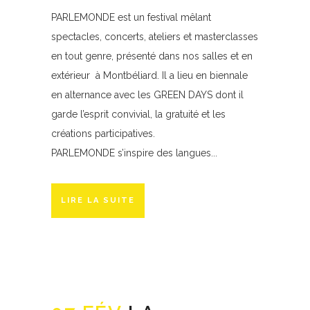
PARLEMONDE est un festival mêlant
spectacles, concerts, ateliers et masterclasses
en tout genre, présenté dans nos salles et en
extérieur à Montbéliard. Il a lieu en biennale
en alternance avec les GREEN DAYS dont il
garde l’esprit convivial, la gratuité et les
créations participatives.
PARLEMONDE s’inspire des langues...
LIRE LA SUITE