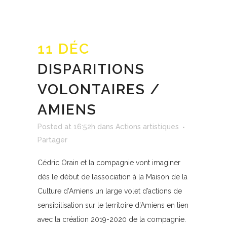
11 DÉC
DISPARITIONS
VOLONTAIRES /
AMIENS
Posted at 16:52h
dans
Actions artistiques
Partager
Cédric Orain et la compagnie vont imaginer
dès le début de l’association à la Maison de la
Culture d’Amiens un large volet d’actions de
sensibilisation sur le territoire d’Amiens en lien
avec la création 2019-2020 de la compagnie.