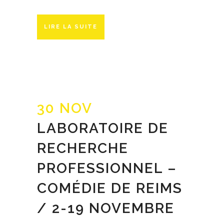
LIRE LA SUITE
30 NOV
LABORATOIRE DE
RECHERCHE
PROFESSIONNEL –
COMÉDIE DE REIMS
/ 2-19 NOVEMBRE