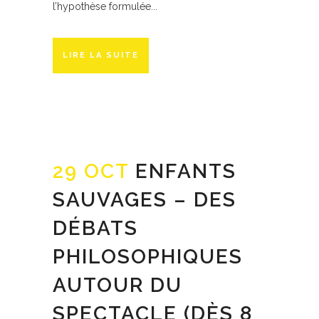
l’hypothèse formulée...
LIRE LA SUITE
29 OCT
ENFANTS
SAUVAGES – DES
DÉBATS
PHILOSOPHIQUES
AUTOUR DU
SPECTACLE (DÈS 8