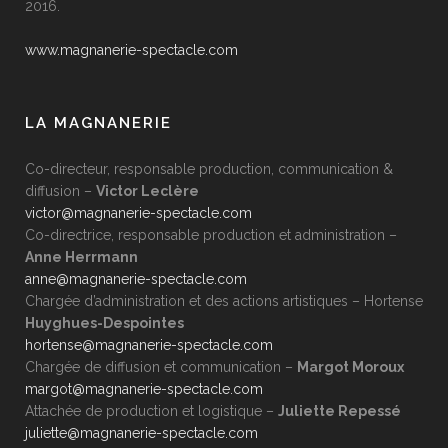
2016.
www.magnanerie-spectacle.com
LA MAGNANERIE
Co-directeur, responsable production, communication &
diffusion –
Victor Leclère
victor@magnanerie-spectacle.com
Co-directrice, responsable production et administration –
Anne Herrmann
anne@magnanerie-spectacle.com
Chargée d’administration et des actions artistiques –
Hortense
Huyghues-Despointes
hortense@magnanerie-spectacle.com
Chargée de diffusion et communication –
Margot Moroux
margot@magnanerie-spectacle.com
Attachée de production et logistique –
Juliette Repessé
juliette@magnanerie-spectacle.com