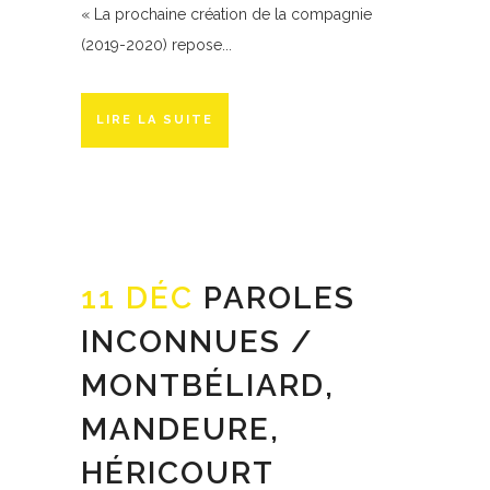
« La prochaine création de la compagnie
(2019-2020) repose...
LIRE LA SUITE
11 DÉC
PAROLES
INCONNUES /
MONTBÉLIARD,
MANDEURE,
HÉRICOURT