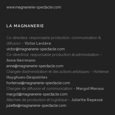
www.magnanerie-spectacle.com
LA MAGNANERIE
Co-directeur, responsable production, communication &
diffusion –
Victor Leclère
victor@magnanerie-spectacle.com
Co-directrice, responsable production et administration –
Anne Herrmann
anne@magnanerie-spectacle.com
Chargée d’administration et des actions artistiques –
Hortense
Huyghues-Despointes
hortense@magnanerie-spectacle.com
Chargée de diffusion et communication –
Margot Moroux
margot@magnanerie-spectacle.com
Attachée de production et logistique –
Juliette Repessé
juliette@magnanerie-spectacle.com