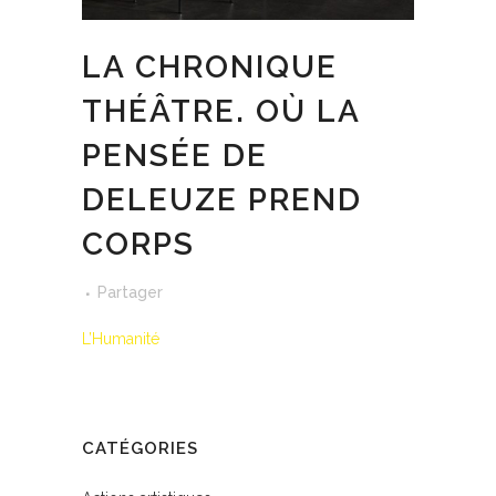
LA CHRONIQUE
THÉÂTRE. OÙ LA
PENSÉE DE
DELEUZE PREND
CORPS
Partager
L’Humanité
CATÉGORIES